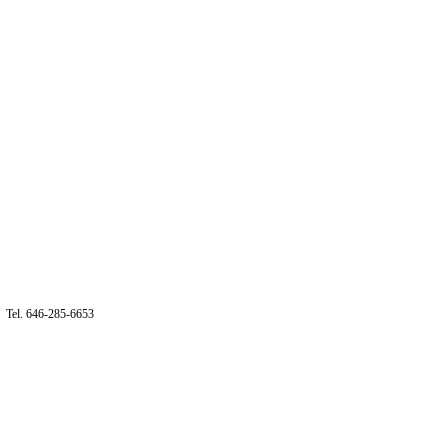
Tel. 646-285-6653