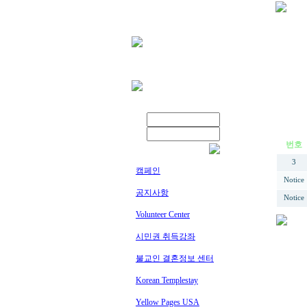
번호
3
캠페인
Notice
공지사항
Notice
Volunteer Center
시민권 취득강좌
불교인 결혼정보 센터
Korean Templestay
Yellow Pages USA