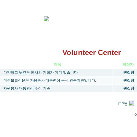
Volunteer Center
제목
작성자
다양하고 뜻깊은 봉사의 기회가 여기 있습니다.
편집장
미주불교신문은 자원봉사 대통령상 공식 인증기관입니다.
편집장
자원봉사 대통령상 수상 기준
편집장
C