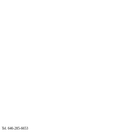
Tel. 646-285-6653