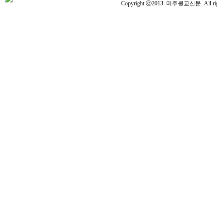
Copyright ⓒ2013 미주불교신문. All right