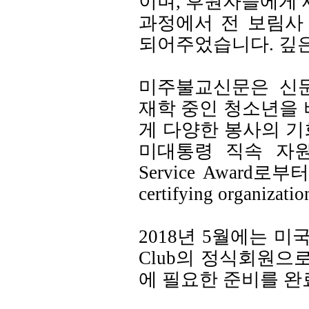
이며, 후원자들에게 
과정에서 전 보림사
되어주었습니다. 깊은
미주불교신문은 신
재학 중인 청소년을
게 다양한 봉사의 기
미대통령 직속 자원봉사 
Service Award로
certifying organ
2018년 5월에는 미국 
Club의 정식회원으
에 필요한 준비를 