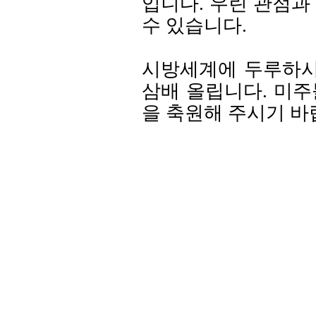
입니다. 우린 관점과
수 있습니다.
시방세계에 두루하시
삼배 올립니다. 미
을 축원해 주시기 바